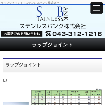
ラップジョイント | ステンレスバンク株式会社
ラップジョイント
ラップジョイント
LJ