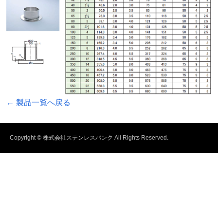
← 製品一覧へ戻る
Copyright © 株式会社ステンレスバンク All Rights Reserved.