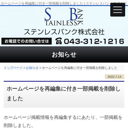
ホームページを再編集に付き一部掲載を削除しました | ステンレスバンク株式会社
お知らせ
トップページ
>
お知らせ
>
ホームページを再編集に付き一部掲載を削除しました
2022.7.13
ホームページを再編集に付き一部掲載を削除し
ました
ホームページ掲載情報を再編集するにあたり、一部掲載を
削除しました。