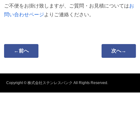
ご不便をお掛け致しますが、ご質問・お見積については
お
問い合わせページ
よりご連絡ください。
←前へ
次へ→
Copyright © 株式会社ステンレスバンク All Rights Reserved.