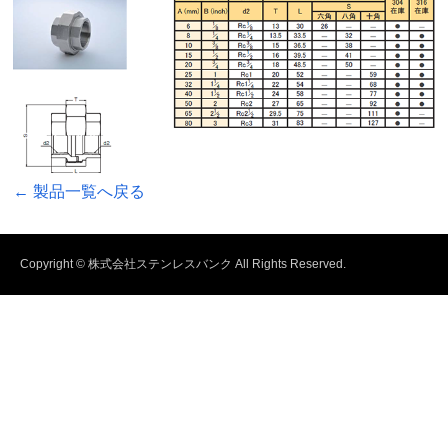
← 製品一覧へ戻る
Copyright © 株式会社ステンレスバンク All Rights Reserved.