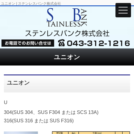
ユニオン | ステンレスバンク株式会社
ユニオン
ユニオン
U
304(SUS 304、SUS F304 または SCS 13A)
316(SUS 316 または SUS F316)