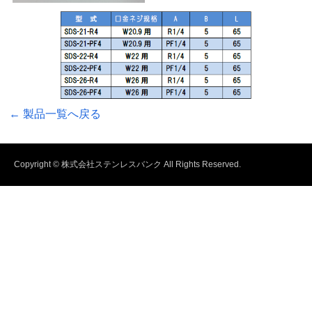
← 製品一覧へ戻る
Copyright © 株式会社ステンレスバンク All Rights Reserved.