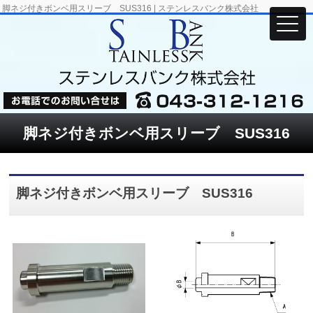
脚ネジ付きボンベ用スリーブ SUS316 | ステンレスバンク株式会社
脚ネジ付きボンベ用スリーブ SUS316
脚ネジ付きボンベ用スリーブ SUS316