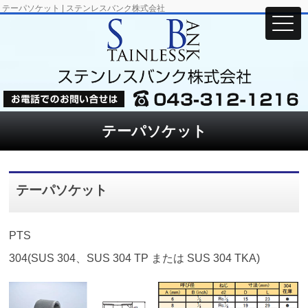
テーパソケット | ステンレスバンク株式会社
テーパソケット
テーパソケット
PTS
304(SUS 304、SUS 304 TP または SUS 304 TKA)