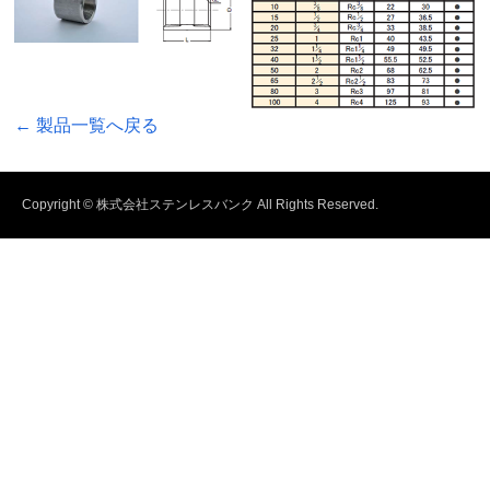
← 製品一覧へ戻る
Copyright © 株式会社ステンレスバンク All Rights Reserved.